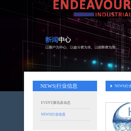
NEWS|行业信息
NEWS|行
EVENT|展讯及动态
NEWS|行业信息